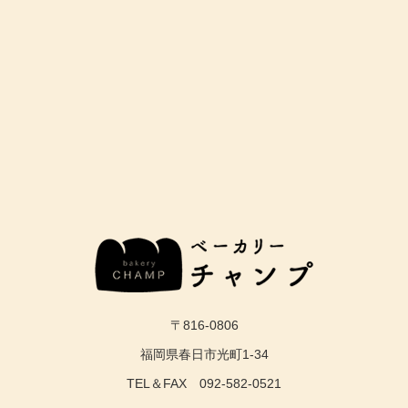
〒816-0806
福岡県春日市光町1-34
TEL＆FAX 092-582-0521