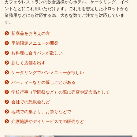
カフェやレストランの飲食店様からホテル、ケータリング、イベ
ントなどにご利用いただけます。ご利用を想定した小ロットから
業務用などにも対応する為、大きな数でご注文も対応していま
す。
新商品をお考えの方
季節限定メニューの開発
お料理に合うパンが欲しい
新しく店舗を出す
ケータリングでパンメニューが欲しい
パーティーなどの催しごとがある
学校行事（学園祭など）の際に売店や記念品として
会社での懇親会など
地域での集まり、お祭りなどで
介護施設やデイサービスでの販売など