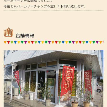
ホームページを公開致しました。
今後ともベーカリーチャンプを宜しくお願い致します。
店舗情報