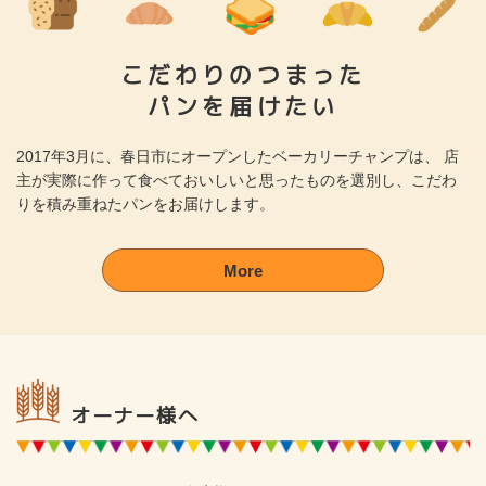
こだわりのつまった
パンを届けたい
2017年3月に、春日市にオープンしたベーカリーチャンプは、
店
主が実際に作って食べておいしいと思ったものを選別し、こだわ
りを積み重ねたパンをお届けします。
More
オーナー様へ