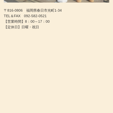
〒816-0806 福岡県春日市光町1-34
TEL＆FAX
092-582-0521
【営業時間】8：00～17：00
【定休日】日曜・祝日